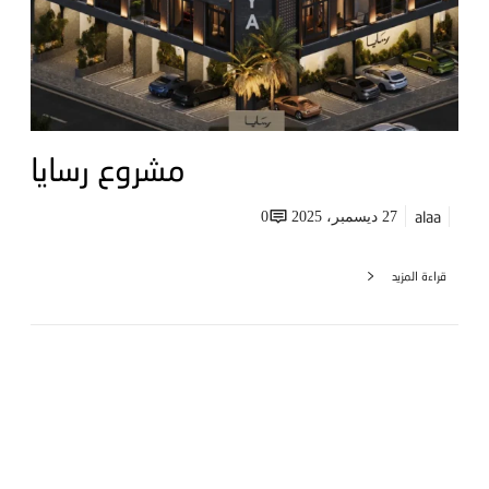
مشروع رسايا
alaa
0
27 ديسمبر، 2025
قراءة المزيد