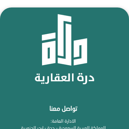
تواصل معنا
الادارة العامة:
المملكة العربية السعودية – جدة – ابحر الجنوبية