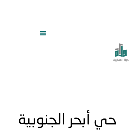
حي أبحر الجنوبية