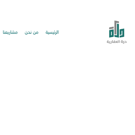
الرئيسية
من نحن
مشاريعنا