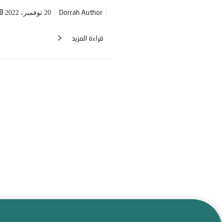
Dorrah Author
20 نوفمبر، 2022
قراءة المزيد