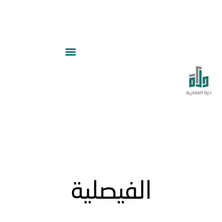
الفيصلية