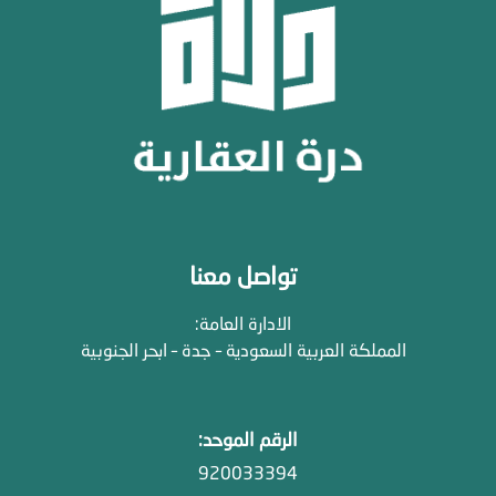
تواصل معنا
الادارة العامة:
المملكة العربية السعودية – جدة – ابحر الجنوبية
الرقم الموحد:
920033394