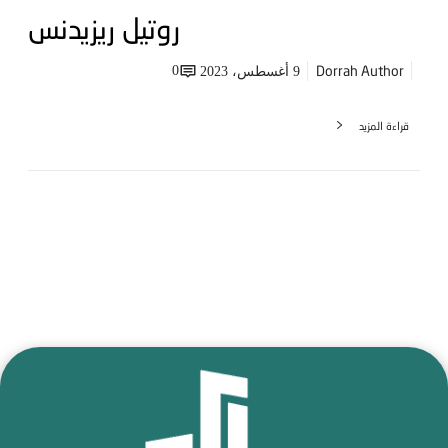
روتيل ريزيدنس
Dorrah Author
0
9 أغسطس، 2023
قراءة المزيد